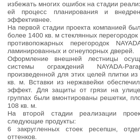
избежать многих ошибок на стадии реали
ей процесс планирования и внедрен
эффективнее.
На первой стадии проекта компанией был
более 1400 кв. м стеклянных перегородок
противопожарных перегородок NAYADA
ламинированных и огнеупорных дверей.
Оформление внешней лестницы осущ
системы ограждений NAYADA-Par
произведенной для этих целей плитки из
кв. м. Вставки из нержавейки обеспечи
эффект. Для защиты от грязи на улиц
группах были вмонтированы решетки, пл
108 кв. м.
На второй стадии реализации проек
следующие продукты:
6 закругленных стоек ресепшн, отде
оттенков.