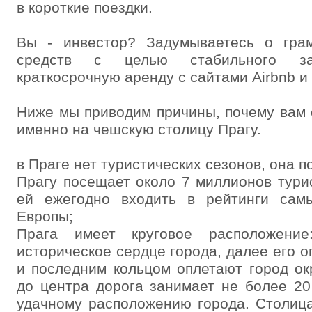
в короткие поездки.
Вы - инвестор? Задумываетесь о гра
средств с целью стабильного зар
краткосрочную аренду с сайтами Airbnb и
Ниже мы приводим причины, почему вам 
именно на чешскую столицу Прагу.
в Праге нет туристических сезонов, она 
Прагу посещает около 7 миллионов турис
ей ежегодно входить в рейтинги сам
Европы;
Прага имеет круговое расположение
историческое сердце города, далее его 
и последним кольцом оплетают город о
до центра дорога занимает не более 20
удачному расположению города. Столица