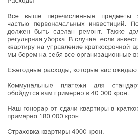
Расходы
Все выше перечисленные предметы я
частью первоначальных инвестиций. По
должен быть сделан ремонт. Также до
регулярная уборка. В случае, если инвес
квартиру на управление краткосрочной а
мы берем на себя все организационные в
Ежегодные расходы, которые вас ожидаю
Коммунальные платежи для стандар
обойдутся вам примерно в 40 000 крон.
Наш гонорар от сдачи квартиры в кратко
примерно 180 000 крон.
Страховка квартиры 4000 крон.