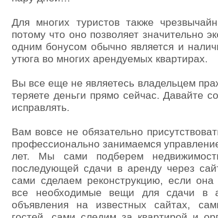
Для многих туристов также чрезвычайн
потому что оно позволяет значительно э
одним бонусом обычно является и нали
утюга во многих арендуемых квартирах.
Вы все еще не являетесь владельцем пра
теряете деньги прямо сейчас. Давайте с
исправлять.
Вам вовсе не обязательно присутствоват
профессионально занимаемся управлени
лет. Мы сами подберем недвижимост
последующей сдачи в аренду через сайт
сами сделаем реконструкцию, если она
все необходимые вещи для сдачи в а
объявления на известных сайтах, са
гостей, сами следим за квартирой и ор