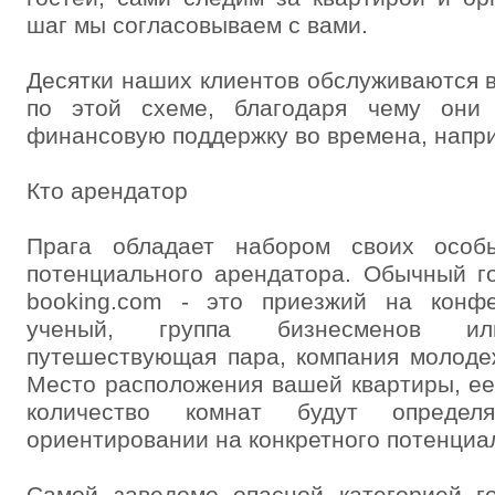
шаг мы согласовываем с вами.
Десятки наших клиентов обслуживаются 
по этой схеме, благодаря чему они 
финансовую поддержку во времена, напри
Кто арендатор
Прага обладает набором своих особы
потенциального арендатора. Обычный го
booking.com - это приезжий на конф
ученый, группа бизнесменов и
путешествующая пара, компания молоде
Место расположения вашей квартиры, ее
количество комнат будут опреде
ориентировании на конкретного потенциал