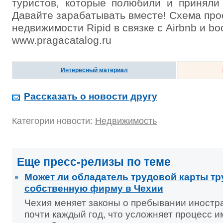
туристов, которые полюбили и приняли
Давайте зарабатывать вместе! Схема прос
недвижимости Ripid в связке с Airbnb и bo
www.pragacatalog.ru
Интересный материал
Рассказать о новости другу
Категории новости:
Недвижимость
Еще пресс-релизы по теме
Может ли обладатель трудовой карты тр
собственную фирму в Чехии
Чехия меняет законы о пребывании иностр
почти каждый год, что усложняет процесс и