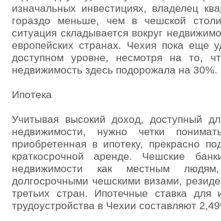
изначальных инвестициях, владелец кв
гораздо меньше, чем в чешской стол
ситуация складывается вокруг недвижимо
европейских странах. Чехия пока еще 
доступном уровне, несмотря на то, ч
недвижимость здесь подорожала на 30%.
Ипотека
Учитывая высокий доход, доступный дл
недвижимости, нужно четки понимат
приобретенная в ипотеку, прекрасно по
краткосрочной аренде. Чешские банк
недвижимости как местным людям
долгосрочными чешскими визами, резиде
третьих стран. Ипотечные ставка для 
трудоустройства в Чехии составляют 2,4