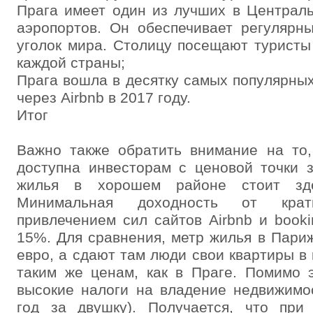
Прага имеет один из лучших в Централ
аэропортов. Он обеспечивает регулярн
уголок мира. Столицу посещают туристы
каждой страны;
Прага вошла в десятку самых популярных
через Airbnb в 2017 году.
Итог
Важно также обратить внимание на то,
доступна инвесторам с ценовой точки 
жилья в хорошем районе стоит зд
Минимальная доходность от кра
привлечением сил сайтов Airbnb и booki
15%. Для сравнения, метр жилья в Париж
евро, а сдают там люди свои квартиры в
таким же ценам, как в Праге. Помимо 
высокие налоги на владение недвижимо
год за двушку). Получается, что при