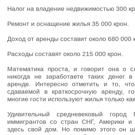
Налог на владение недвижимостью 300 кр
Ремонт и оснащение жилья 35 000 крон.
Доход от аренды составит около 680 000 к
Расходы составят около 215 000 крон.
Математика проста, и говорит она о с
никогда не заработаете таких денег в
аренде. Интересно отметить и то, что
сдаваемой в краткосрочную аренду, го
многие гости используют жилья только как
Удивительный средневековый город 
иммигрантов со стран СНГ, Америки и
здесь свой дом. Но помимо этого он ш