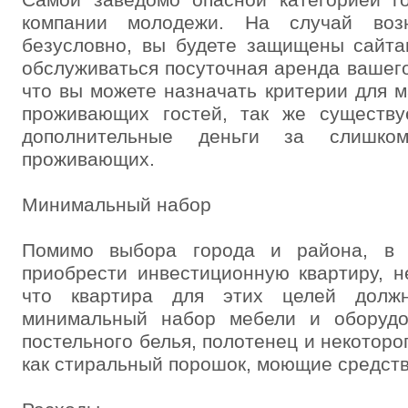
Самой заведомо опасной категорией г
компании молодежи. На случай возн
безусловно, вы будете защищены сайта
обслуживаться посуточная аренда вашего
что вы можете назначать критерии для м
проживающих гостей, так же существу
дополнительные деньги за слишко
проживающих.
Минимальный набор
Помимо выбора города и района, в 
приобрести инвестиционную квартиру, н
что квартира для этих целей долж
минимальный набор мебели и оборудо
постельного белья, полотенец и некоторо
как стиральный порошок, моющие средств