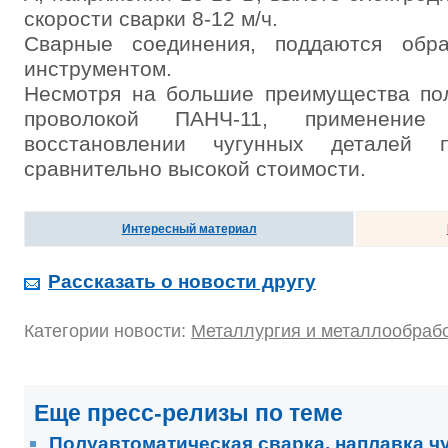
скорости сварки 8-12 м/ч.
Сварные соединения, поддаются обр
инструментом.
Несмотря на большие преимущества пол
проволокой ПАНЧ-11, применени
восстановлении чугунных деталей п
сравнительно высокой стоимости.
Интересный материал
Рассказать о новости другу
Категории новости:
Металлургия и металлообраб
Еще пресс-релизы по теме
Полуавтоматическая сварка, наплавка ч