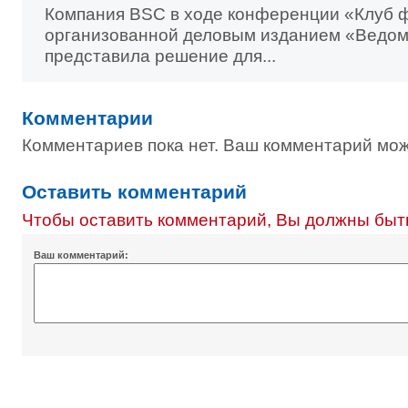
Компания BSC в ходе конференции «Клуб 
организованной деловым изданием «Ведом
представила решение для...
Комментарии
Комментариев пока нет. Ваш комментарий мож
Оставить комментарий
Чтобы оставить комментарий, Вы должны быт
Ваш комментарий: