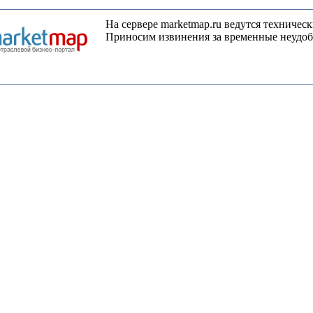
На сервере marketmap.ru ведутся техническ
Приносим извинения за временные неудоб