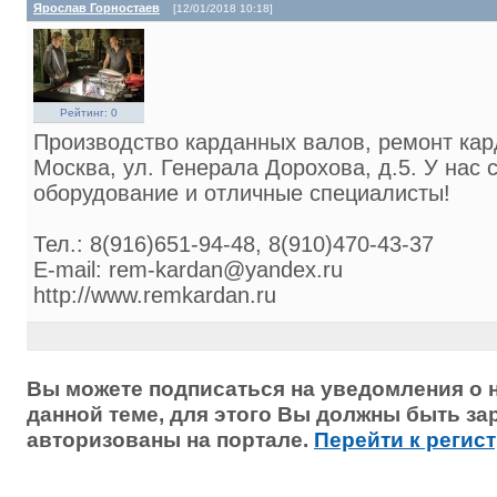
Ярослав Горностаев
[12/01/2018 10:18]
Рейтинг: 0
Производство карданных валов, ремонт кар
Москва, ул. Генерала Дорохова, д.5. У нас 
оборудование и отличные специалисты!
Тел.: 8(916)651-94-48, 8(910)470-43-37
E-mail: rem-kardan@yandex.ru
http://www.remkardan.ru
Вы можете подписаться на уведомления о 
данной теме, для этого Вы должны быть з
авторизованы на портале.
Перейти к регис